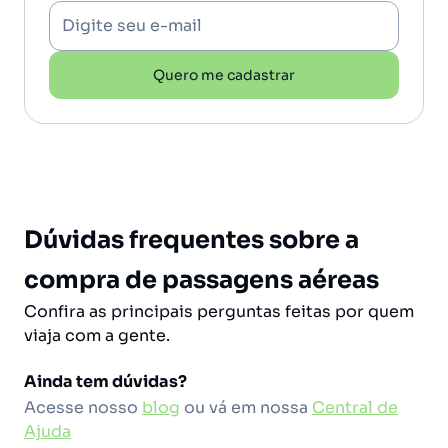
Digite seu e-mail
Quero me cadastrar
Dúvidas frequentes sobre a
compra de passagens aéreas
Confira as principais perguntas feitas por quem
viaja com a gente.
Ainda tem dúvidas?
Acesse nosso
blog
ou vá em nossa
Central de
Ajuda