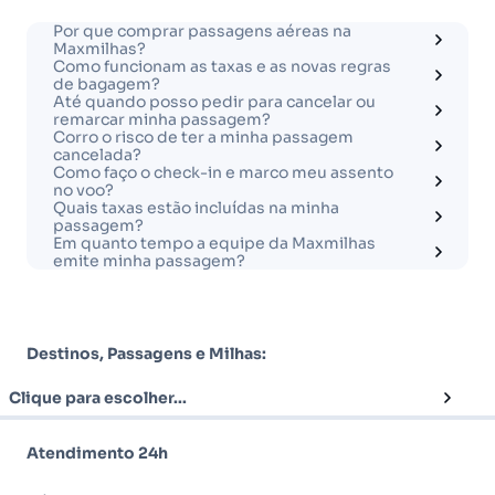
Por que comprar passagens aéreas na
Maxmilhas?
Como funcionam as taxas e as novas regras
de bagagem?
Até quando posso pedir para cancelar ou
remarcar minha passagem?
Corro o risco de ter a minha passagem
cancelada?
Como faço o check-in e marco meu assento
no voo?
Quais taxas estão incluídas na minha
passagem?
Em quanto tempo a equipe da Maxmilhas
emite minha passagem?
Destinos, Passagens e Milhas:
Clique para escolher...
Atendimento 24h