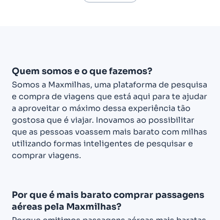
Quem somos e o que fazemos?
Somos a Maxmilhas, uma plataforma de pesquisa
e compra de viagens que está aqui para te ajudar
a aproveitar o máximo dessa experiência tão
gostosa que é viajar. Inovamos ao possibilitar
que as pessoas voassem mais barato com milhas
utilizando formas inteligentes de pesquisar e
comprar viagens.
Por que é mais barato comprar passagens
aéreas pela Maxmilhas?