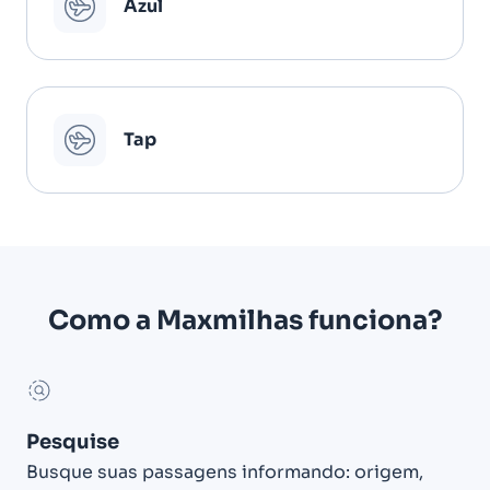
Azul
Tap
Como a Maxmilhas funciona?
Pesquise
Busque suas passagens informando: origem,