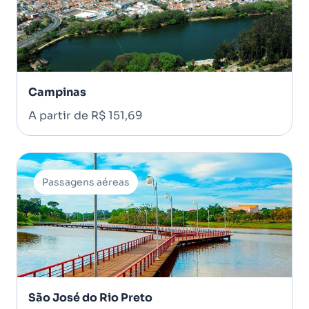
Campinas
A partir de R$ 151,69
Passagens aéreas
São José do Rio Preto