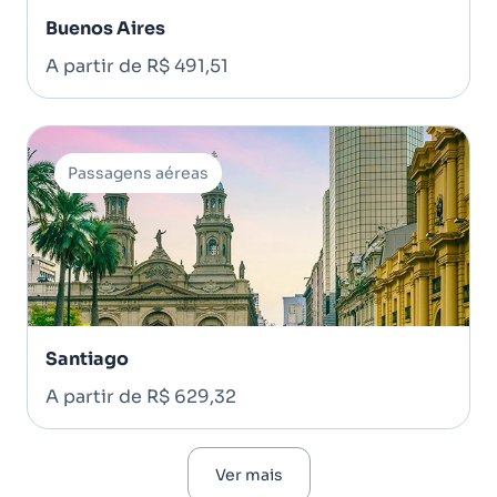
Buenos Aires
A partir de R$ 491,51
Passagens aéreas
Santiago
A partir de R$ 629,32
Ver mais