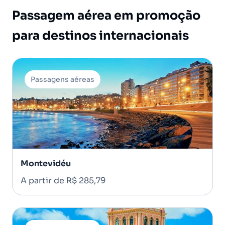
Passagem aérea em promoção
para destinos internacionais
Passagens aéreas
Montevidéu
A partir de R$ 285,79