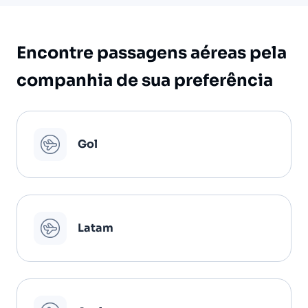
Encontre passagens aéreas pela
companhia de sua preferência
Gol
Latam