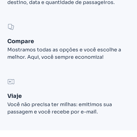
destino, data e quantidade de passageiros.
Compare
Mostramos todas as opções e você escolhe a
melhor. Aqui, você sempre economiza!
Viaje
Você não precisa ter milhas: emitimos sua
passagem e você recebe por e-mail.