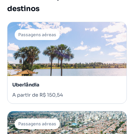
destinos
Passagens aéreas
Uberlândia
A partir de R$ 150,54
Passagens aéreas