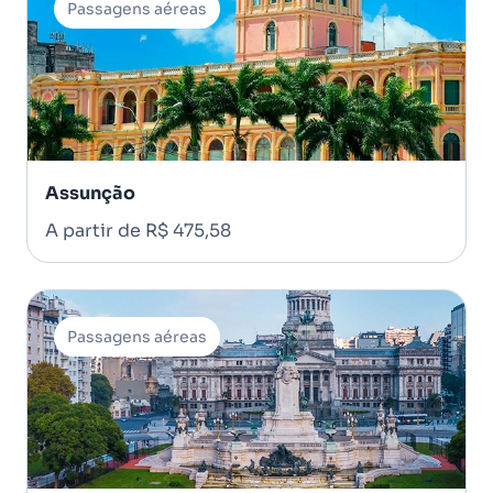
Passagens aéreas
Assunção
A partir de R$ 475,58
Passagens aéreas