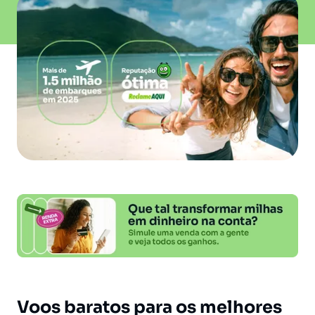
Voos baratos para os melhores