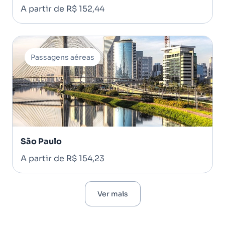
A partir de R$ 152,44
Passagens aéreas
São Paulo
A partir de R$ 154,23
Ver mais