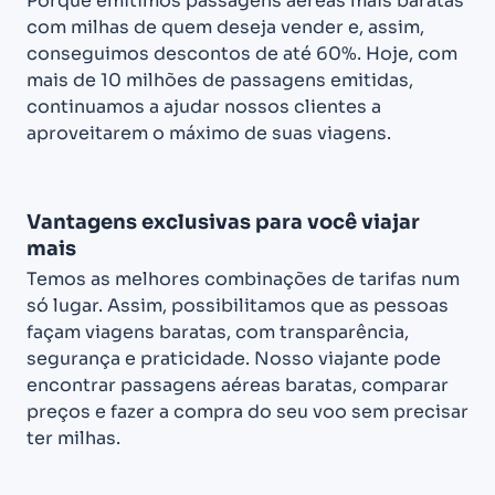
Porque emitimos passagens aéreas mais baratas
com milhas de quem deseja vender e, assim,
conseguimos descontos de até 60%. Hoje, com
mais de 10 milhões de passagens emitidas,
continuamos a ajudar nossos clientes a
aproveitarem o máximo de suas viagens.
Vantagens exclusivas para você viajar
mais
Temos as melhores combinações de tarifas num
só lugar. Assim, possibilitamos que as pessoas
façam viagens baratas, com transparência,
segurança e praticidade. Nosso viajante pode
encontrar passagens aéreas baratas, comparar
preços e fazer a compra do seu voo sem precisar
ter milhas.