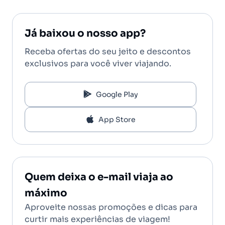
Já baixou o nosso app?
Receba ofertas do seu jeito e descontos
exclusivos para você viver viajando.
Google Play
App Store
Quem deixa o e-mail viaja ao
máximo
Aproveite nossas promoções e dicas para
curtir mais experiências de viagem!